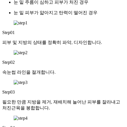
눈 밑 주름이 심하고 피부가 처진 경우
눈 밑 피부가 얇아지고 탄력이 떨어진 경우
Step01
피부 및 지방의 상태를 정확히 파악, 디자인합니다.
Step02
속눈썹 라인을 절개합니다.
Step03
필요한 만큼 지방을 제거, 재배치해 늘어난 피부를 잘라내고
처진근육을 봉합합니다.