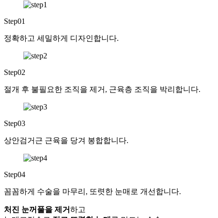
Step01
정확하고 세밀하게 디자인합니다.
Step02
절개 후 불필요한 조직을 제거, 근육층 조직을 박리합니다.
Step03
상안검거근 근육을 당겨 봉합합니다.
Step04
꼼꼼하게 수술을 마무리, 또렷한 눈매로 개선합니다.
처진 눈꺼풀을 제거
하고