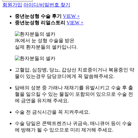
회원가입
아이디/비밀번호 찾기
중년눈성형 수술 후기
VIEW +
중년눈성형 리얼스토리
VIEW +
JK에서 눈 성형 수술을 받은
실제 환자분들의 셀카입니다.
고혈압, 심장병, 당뇨, 갑상선 치료중이거나 복용중인 약
물이 있는경우 담당코디에게 꼭 말씀해주세요.
담배의 성분 중 가래나 재채기를 유발시키고 수술 후 출
혈을 일으킬 수 있는 물질이 포함되어 있으므로 수술 전
에 금연을 유지해 주세요.
수술 전 금식시간을 꼭 지켜주세요.
수술 당일은 콘텍트렌즈나 귀금속, 매니큐어 등이 수술
에 방해가 될 수 있으므로 미리 제거해 주세요.