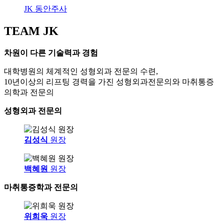
JK 동안주사
TEAM JK
차원이 다른 기술력과 경험
대학병원의 체계적인 성형외과 전문의 수련,
10년이상의 리프팅 경력을 가진 성형외과전문의와 마취통증
의학과 전문의
성형외과 전문의
김성식
원장
백혜원
원장
마취통증학과 전문의
위희욱
원장