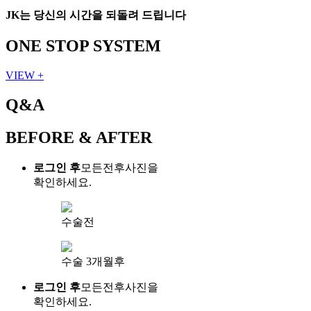
JK는 당신의 시간을 되돌려 드립니다
ONE STOP SYSTEM
VIEW +
Q&A
BEFORE & AFTER
로그인 후
모든전후사진을
확인하세요.
수술전
수술 3개월후
로그인 후
모든전후사진을
확인하세요.