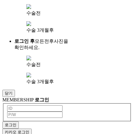
수술전
수술 3개월후
로그인 후
모든전후사진을
확인하세요.
수술전
수술 3개월후
닫기
MEMBERSHIP
로그인
로그인
카카오 로그인