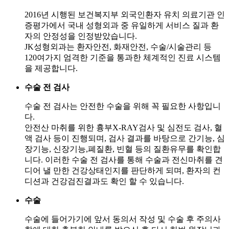
2016년 시행된 보건복지부 외국인환자 유치 의료기관 인
증평가에서 국내 성형외과 중 유일하게 서비스 질과 환
자의 안정성을 인정받았습니다.
JK성형외과는 환자안전, 화재안전, 수술/시술관리 등
120여가지 엄격한 기준을 통과한 체계적인 진료 시스템
을 제공합니다.
수술 전 검사
수술 전 검사는 안전한 수술을 위해 꼭 필요한 사항입니
다.
안전산 마취를 위한 흉부X-RAY검사 및 심전도 검사, 혈
액 검사 등이 진행되며, 검사 결과를 바탕으로 간기능, 심
장기능, 신장기능,폐질환, 빈혈 등의 질환유무를 확인합
니다. 이러한 수술 전 검사를 통해 수술과 전신마취를 견
디어 낼 만한 건강상태인지를 판단하게 되며, 환자의 컨
디션과 건강검진결과도 확인 할 수 있습니다.
수술
수술에 들어가기에 앞서 동의서 작성 및 수술 후 주의사