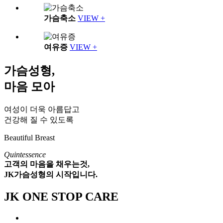
가슴축소
VIEW +
여유증
VIEW +
가슴성형,
마음 모아
여성이 더욱 아름답고
건강해 질 수 있도록
Beautiful Breast
Quintessence
고객의
마음
을
채우는
것,
JK가슴성형의 시작입니다.
JK ONE STOP CARE