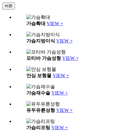
버튼
가슴확대
VIEW +
가슴지방이식
VIEW +
모티바 가슴성형
VIEW +
안심 보형물
VIEW +
가슴재수술
VIEW +
유두유륜성형
VIEW +
가슴리프팅
VIEW +