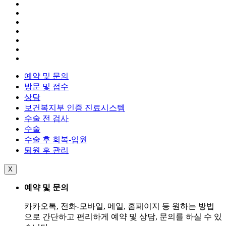
예약 및 문의
방문 및 접수
상담
보건복지부 인증 진료시스템
수술 전 검사
수술
수술 후 회복-입원
퇴원 후 관리
X
예약 및 문의
카카오톡, 전화-모바일, 메일, 홈페이지 등 원하는 방법
으로 간단하고 편리하게 예약 및 상담, 문의를 하실 수 있