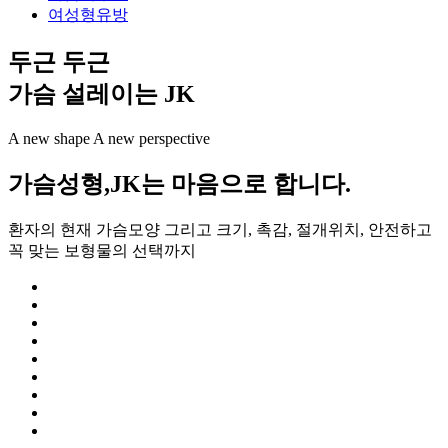
여성형유방
두근 두근
가슴 설레이는 JK
A new shape A new perspective
가슴성형,
JK는 마음으로 합니다.
환자의 현재 가슴모양 그리고 크기, 촉감, 절개위치, 안전하고
꼭 맞는 보형물의 선택까지